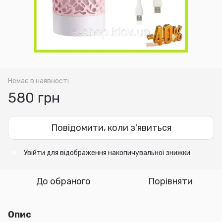
Немає в наявності
580 грн
Повідомити, коли з'явиться
Увійти
для відображення накопичувальної знижки
%
До обраного
Порівняти
Опис