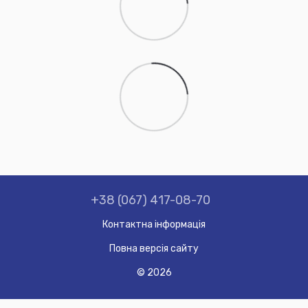
+38 (067) 417-08-70
Контактна інформація
Повна версія сайту
© 2026