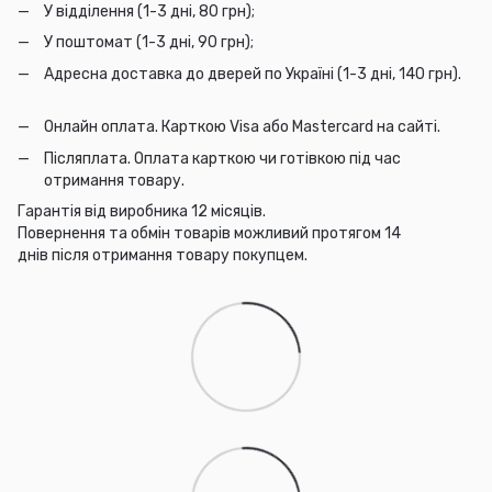
У відділення (1-3 дні, 80 грн);
У поштомат (1-3 дні, 90 грн);
Адресна доставка до дверей по Україні (1-3 дні, 140 грн).
Онлайн оплата. Карткою Visa або Mastercard на сайті.
Післяплата. Оплата карткою чи готівкою під час
отримання товару.
Гарантія від виробника 12 місяців.
Повернення та обмін товарів можливий протягом 14
днів після отримання товару покупцем.