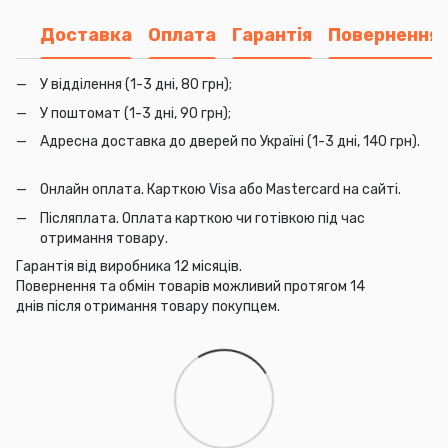
Доставка
Оплата
Гарантія
Повернення
У відділення (1-3 дні, 80 грн);
У поштомат (1-3 дні, 90 грн);
Адресна доставка до дверей по Україні (1-3 дні, 140 грн).
Онлайн оплата. Карткою Visa або Mastercard на сайті.
Післяплата. Оплата карткою чи готівкою під час
отримання товару.
Гарантія від виробника 12 місяців.
Повернення та обмін товарів можливий протягом 14
днів після отримання товару покупцем.