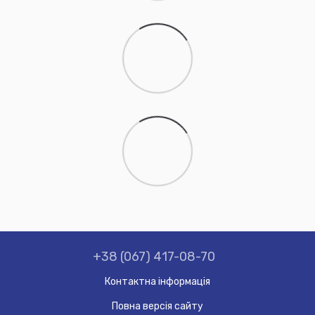
+38 (067) 417-08-70
Контактна інформація
Повна версія сайту