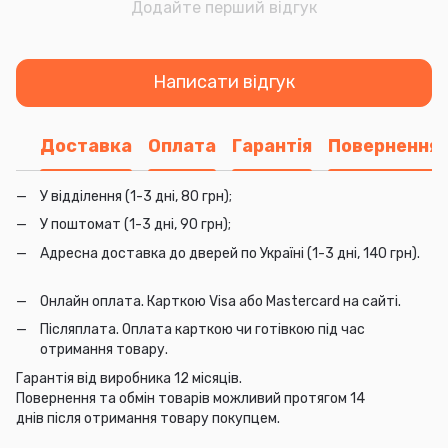
Додайте перший відгук
Написати відгук
Доставка
Оплата
Гарантія
Повернення
У відділення (1-3 дні, 80 грн);
У поштомат (1-3 дні, 90 грн);
Адресна доставка до дверей по Україні (1-3 дні, 140 грн).
Онлайн оплата. Карткою Visa або Mastercard на сайті.
Післяплата. Оплата карткою чи готівкою під час
отримання товару.
Гарантія від виробника 12 місяців.
Повернення та обмін товарів можливий протягом 14
днів після отримання товару покупцем.