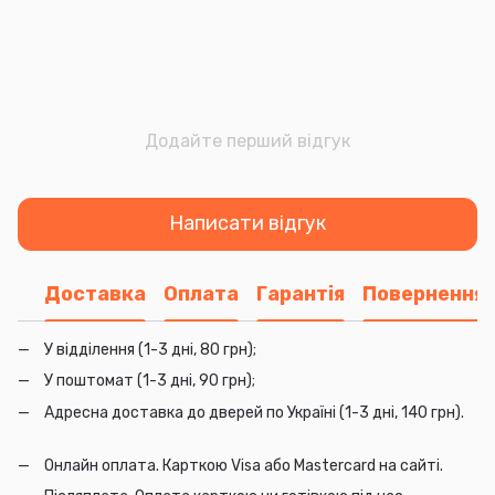
Додайте перший відгук
Написати відгук
Доставка
Оплата
Гарантія
Повернення
У відділення (1-3 дні, 80 грн);
У поштомат (1-3 дні, 90 грн);
Адресна доставка до дверей по Україні (1-3 дні, 140 грн).
Онлайн оплата. Карткою Visa або Mastercard на сайті.