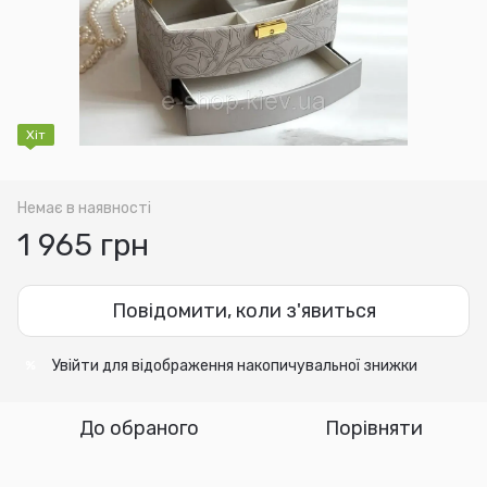
Хіт
Немає в наявності
1 965 грн
Повідомити, коли з'явиться
Увійти
для відображення накопичувальної знижки
%
До обраного
Порівняти