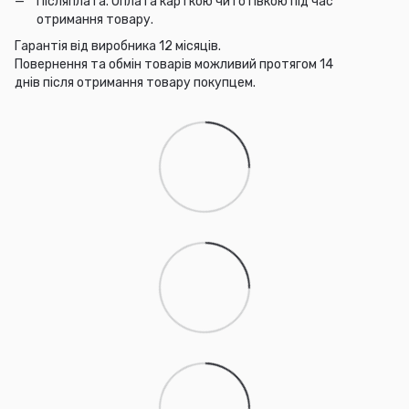
Післяплата. Оплата карткою чи готівкою під час
отримання товару.
Гарантія від виробника 12 місяців.
Повернення та обмін товарів можливий протягом 14
днів після отримання товару покупцем.