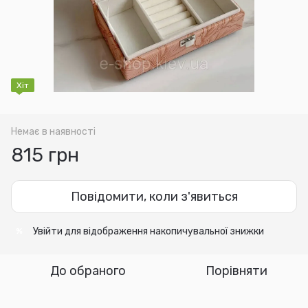
Хіт
Немає в наявності
815 грн
Повідомити, коли з'явиться
Увійти
для відображення накопичувальної знижки
%
До обраного
Порівняти