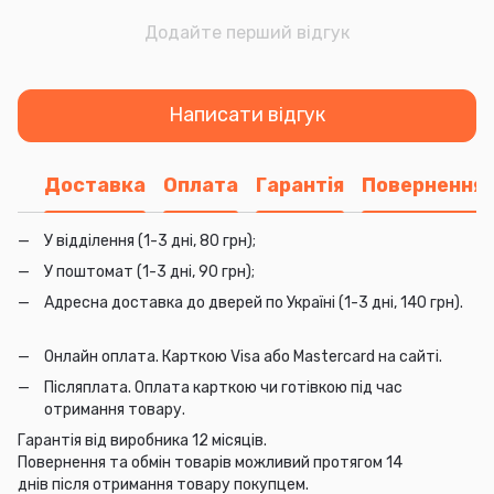
Додайте перший відгук
Написати відгук
Доставка
Оплата
Гарантія
Повернення
У відділення (1-3 дні, 80 грн);
У поштомат (1-3 дні, 90 грн);
Адресна доставка до дверей по Україні (1-3 дні, 140 грн).
Онлайн оплата. Карткою Visa або Mastercard на сайті.
Післяплата. Оплата карткою чи готівкою під час
отримання товару.
Гарантія від виробника 12 місяців.
Повернення та обмін товарів можливий протягом 14
днів після отримання товару покупцем.