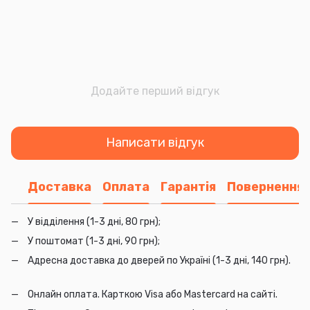
Додайте перший відгук
Написати відгук
Доставка
Оплата
Гарантія
Повернення
У відділення (1-3 дні, 80 грн);
У поштомат (1-3 дні, 90 грн);
Адресна доставка до дверей по Україні (1-3 дні, 140 грн).
Онлайн оплата. Карткою Visa або Mastercard на сайті.