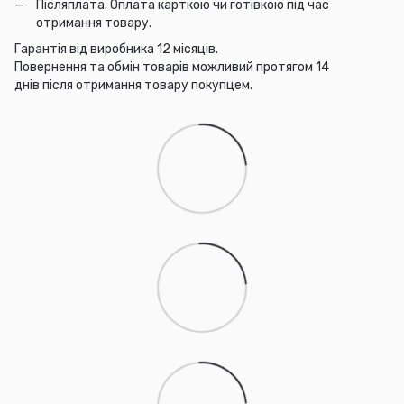
Післяплата. Оплата карткою чи готівкою під час
отримання товару.
Гарантія від виробника 12 місяців.
Повернення та обмін товарів можливий протягом 14
днів після отримання товару покупцем.