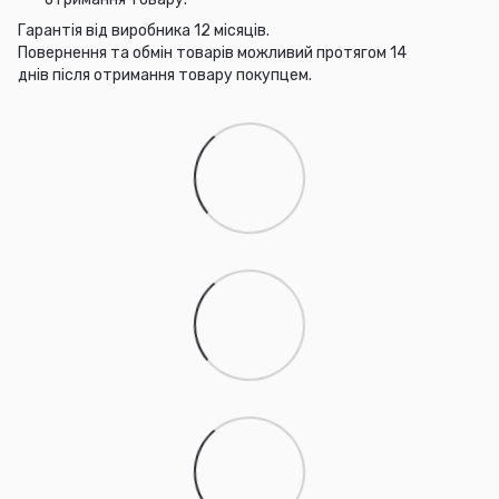
Гарантія від виробника 12 місяців.
Повернення та обмін товарів можливий протягом 14
днів після отримання товару покупцем.