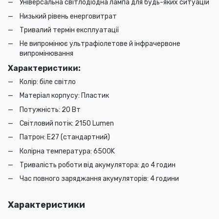
Універсальна світлодіодна лампа для будь-яких ситуацій
Низький рівень енерговитрат
Тривалий термін експлуатації
Не випромінює ультрафіолетове й інфрачервоне
випромінювання
Характеристики:
Колір: біле світло
Матеріал корпусу: Пластик
Потужність: 20 Вт
Світловий потік: 2150 Lumen
Патрон: E27 (стандартний)
Колірна температура: 6500K
Тривалість роботи від акумулятора: до 4 годин
Час повного заряджання акумуляторів: 4 години
Характеристики