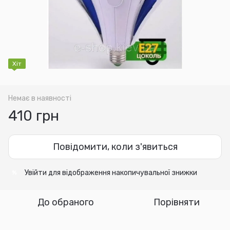
Хіт
Немає в наявності
410 грн
Повідомити, коли з'явиться
Увійти
для відображення накопичувальної знижки
%
До обраного
Порівняти