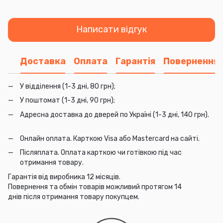
Написати відгук
Доставка
Оплата
Гарантія
Повернення
У відділення (1-3 дні, 80 грн);
У поштомат (1-3 дні, 90 грн);
Адресна доставка до дверей по Україні (1-3 дні, 140 грн).
Онлайн оплата. Карткою Visa або Mastercard на сайті.
Післяплата. Оплата карткою чи готівкою під час
отримання товару.
Гарантія від виробника 12 місяців.
Повернення та обмін товарів можливий протягом 14
днів після отримання товару покупцем.