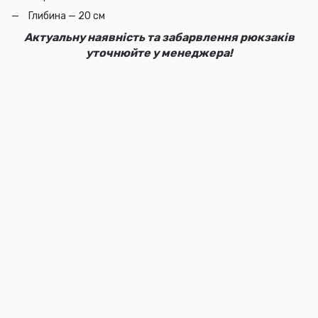
Глибина — 20 см
Актуальну наявність та забарвлення рюкзаків
уточнюйте у менеджера!