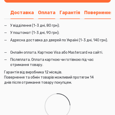
Доставка
Оплата
Гарантія
Повернення
У відділення (1-3 дні, 80 грн);
У поштомат (1-3 дні, 90 грн);
Адресна доставка до дверей по Україні (1-3 дні, 140 грн).
Онлайн оплата. Карткою Visa або Mastercard на сайті.
Післяплата. Оплата карткою чи готівкою під час
отримання товару.
Гарантія від виробника 12 місяців.
Повернення та обмін товарів можливий протягом 14
днів після отримання товару покупцем.