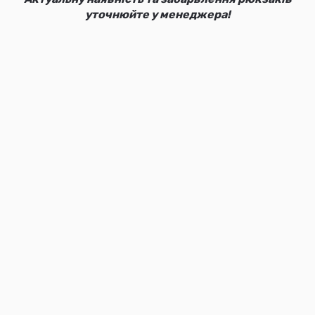
уточнюйте у менеджера!