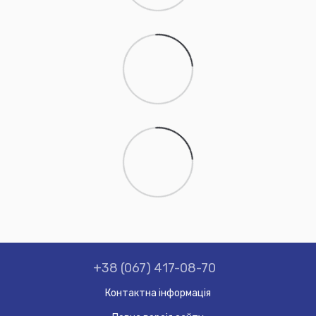
+38 (067) 417-08-70
Контактна інформація