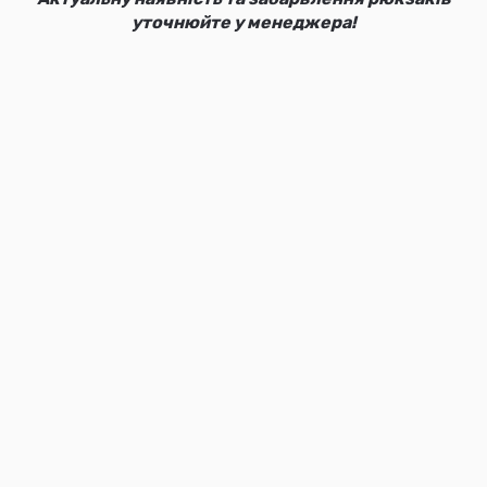
уточнюйте у менеджера!