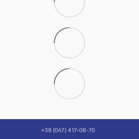
+38 (067) 417-08-70