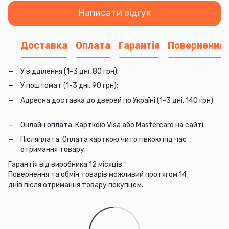
Написати відгук
Доставка
Оплата
Гарантія
Повернення
У відділення (1-3 дні, 80 грн);
У поштомат (1-3 дні, 90 грн);
Адресна доставка до дверей по Україні (1-3 дні, 140 грн).
Онлайн оплата. Карткою Visa або Mastercard на сайті.
Післяплата. Оплата карткою чи готівкою під час
отримання товару.
Гарантія від виробника 12 місяців.
Повернення та обмін товарів можливий протягом 14
днів після отримання товару покупцем.