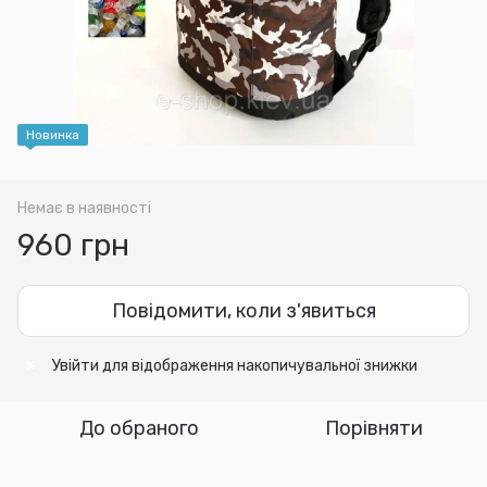
Новинка
Немає в наявності
960 грн
Повідомити, коли з'явиться
Увійти
для відображення накопичувальної знижки
%
До обраного
Порівняти