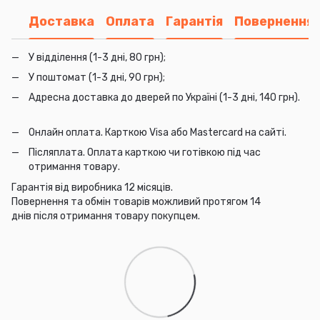
Доставка
Оплата
Гарантія
Повернення
У відділення (1-3 дні, 80 грн);
У поштомат (1-3 дні, 90 грн);
Адресна доставка до дверей по Україні (1-3 дні, 140 грн).
Онлайн оплата. Карткою Visa або Mastercard на сайті.
Післяплата. Оплата карткою чи готівкою під час
отримання товару.
Гарантія від виробника 12 місяців.
Повернення та обмін товарів можливий протягом 14
днів після отримання товару покупцем.