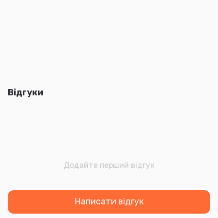
Відгуки
Додайте перший відгук
Написати відгук