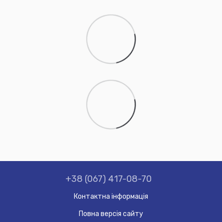
+38 (067) 417-08-70
Контактна інформація
Повна версія сайту