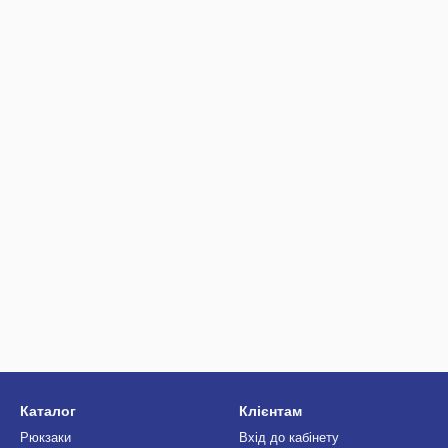
Каталог
Клієнтам
Рюкзаки
Вхід до кабінету