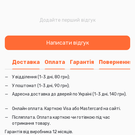
Додайте перший відгук
Написати відгук
Доставка
Оплата
Гарантія
Повернення
У відділення (1-3 дні, 80 грн);
У поштомат (1-3 дні, 90 грн);
Адресна доставка до дверей по Україні (1-3 дні, 140 грн).
Онлайн оплата. Карткою Visa або Mastercard на сайті.
Післяплата. Оплата карткою чи готівкою під час
отримання товару.
Гарантія від виробника 12 місяців.