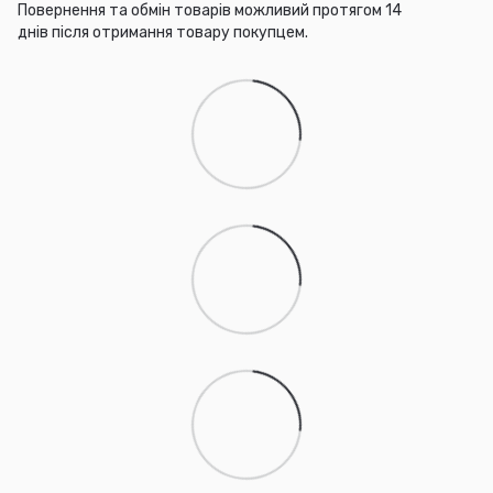
Повернення та обмін товарів можливий протягом 14
днів після отримання товару покупцем.