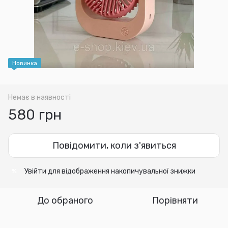
Новинка
Немає в наявності
580 грн
Повідомити, коли з'явиться
Увійти
для відображення накопичувальної знижки
%
До обраного
Порівняти