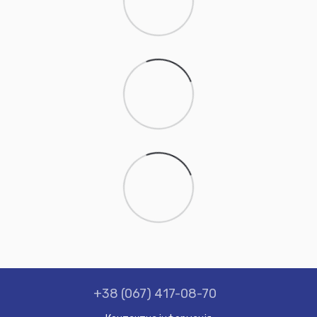
+38 (067) 417-08-70