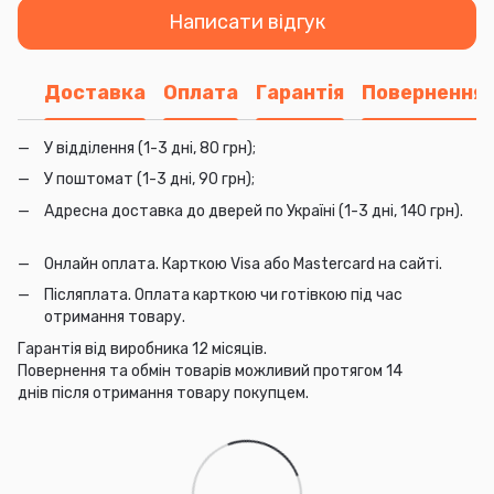
Написати відгук
Доставка
Оплата
Гарантія
Повернення
У відділення (1-3 дні, 80 грн);
У поштомат (1-3 дні, 90 грн);
Адресна доставка до дверей по Україні (1-3 дні, 140 грн).
Онлайн оплата. Карткою Visa або Mastercard на сайті.
Післяплата. Оплата карткою чи готівкою під час
отримання товару.
Гарантія від виробника 12 місяців.
Повернення та обмін товарів можливий протягом 14
днів після отримання товару покупцем.