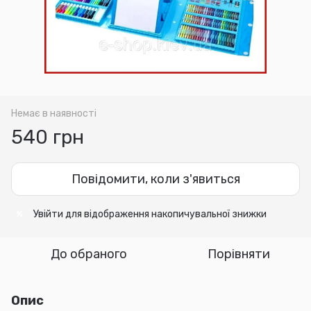
Немає в наявності
540 грн
Повідомити, коли з'явиться
Увійти
для відображення накопичувальної знижки
%
До обраного
Порівняти
Опис