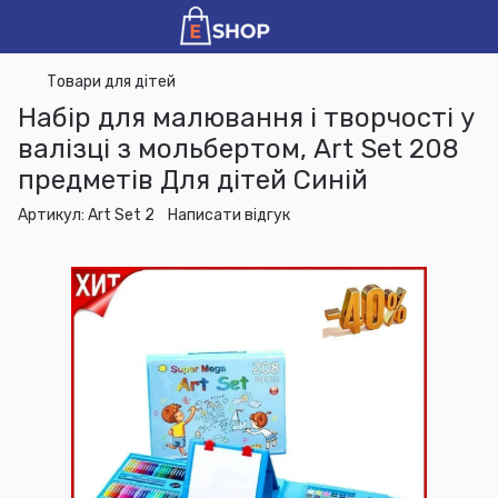
Товари для дітей
Набір для малювання і творчості у
валізці з мольбертом, Art Set 208
предметів Для дітей Синій
Артикул:
Art Set 2
Написати відгук