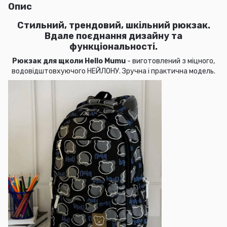
Опис
Стильний, трендовий, шкільний рюкзак.
Вдале поєднання дизайну та
функціональності.
Рюкзак для щколи Hello Mumu
- виготовлений з міцного,
водовідштовхуючого НЕЙЛОНУ. Зручна і практична модель.