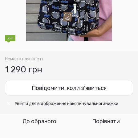
Хіт
Немає в наявності
1 290 грн
Повідомити, коли з'явиться
Увійти
для відображення накопичувальної знижки
%
До обраного
Порівняти