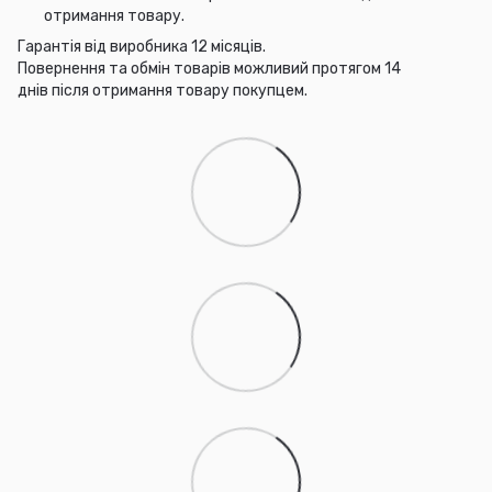
отримання товару.
Гарантія від виробника 12 місяців.
Повернення та обмін товарів можливий протягом 14
днів після отримання товару покупцем.