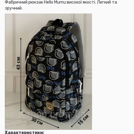
Фабричний рюкзак Hello Mumu високої якості. Легкий та
зручний.
Характеристики: