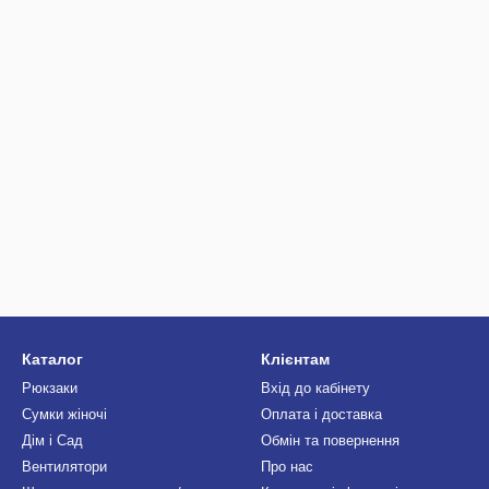
Каталог
Клієнтам
Рюкзаки
Вхід до кабінету
Сумки жіночі
Оплата і доставка
Дім і Сад
Обмін та повернення
Вентилятори
Про нас