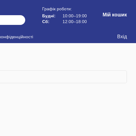
Графік роботи:
Мій кошик
Будні:
10:00–19:00
Сб:
12:00–18:00
Вхід
конфіденційності