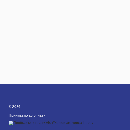
© 2026
Приймаємо до оплати