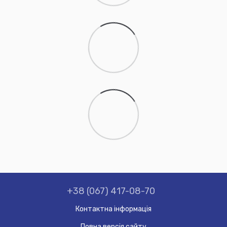
+38 (067) 417-08-70
Контактна інформація
Повна версія сайту