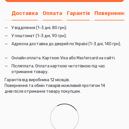
Доставка
Оплата
Гарантія
Повернення
У відділення (1-3 дні, 80 грн);
У поштомат (1-3 дні, 90 грн);
Адресна доставка до дверей по Україні (1-3 дні, 140 грн).
Онлайн оплата. Карткою Visa або Mastercard на сайті.
Післяплата. Оплата карткою чи готівкою під час
отримання товару.
Гарантія від виробника 12 місяців.
Повернення та обмін товарів можливий протягом 14
днів після отримання товару покупцем.