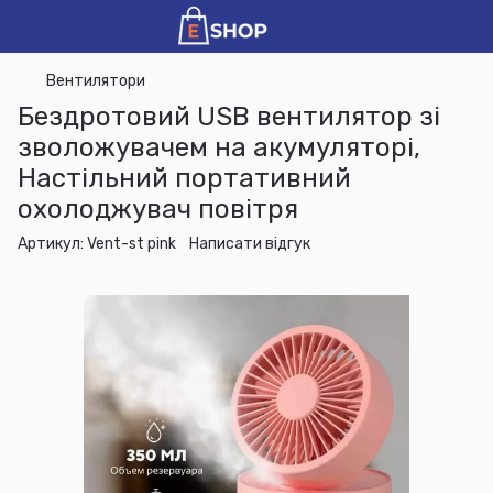
Вентилятори
Бездротовий USB вентилятор зі
зволожувачем на акумуляторі,
Настільний портативний
охолоджувач повітря
Артикул:
Vent-st pink
Написати відгук