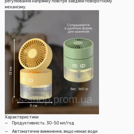
регулювання напрямку повітря завдяки поворотному
механізму.
Характеристики
Продуктивність: 30-50 мл/год
Автоматичне вимкнення, якщо немає води