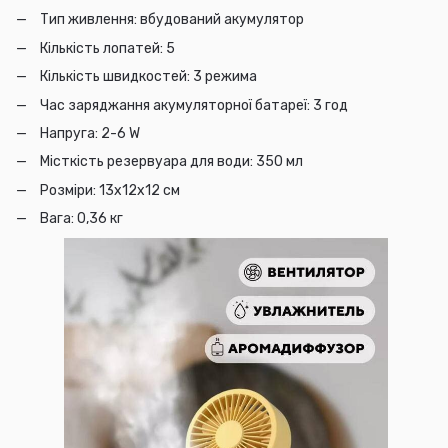
Тип живлення: вбудований акумулятор
Кількість лопатей: 5
Кількість швидкостей: 3 режима
Час заряджання акумуляторної батареї: 3 год
Напруга: 2-6 W
Місткість резервуара для води: 350 мл
Розміри: 13х12х12 см
Вага: 0,36 кг