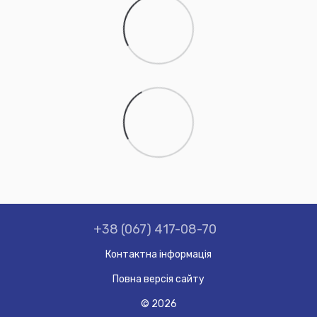
+38 (067) 417-08-70
Контактна інформація
Повна версія сайту
© 2026