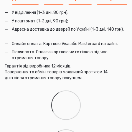
У відділення (1-3 дні, 80 грн);
У поштомат (1-3 дні, 90 грн);
Адресна доставка до дверей по Україні (1-3 дні, 140 грн).
Онлайн оплата. Карткою Visa або Mastercard на сайті.
Післяплата. Оплата карткою чи готівкою під час
отримання товару.
Гарантія від виробника 12 місяців.
Повернення та обмін товарів можливий протягом 14
днів після отримання товару покупцем.